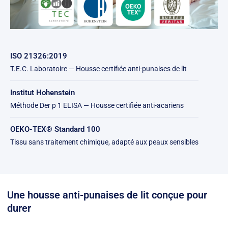
ISO 21326:2019
T.E.C. Laboratoire — Housse certifiée anti-punaises de lit
Institut Hohenstein
Méthode Der p 1 ELISA — Housse certifiée anti-acariens
OEKO-TEX® Standard 100
Tissu sans traitement chimique, adapté aux peaux sensibles
Une housse anti-punaises de lit conçue pour
durer