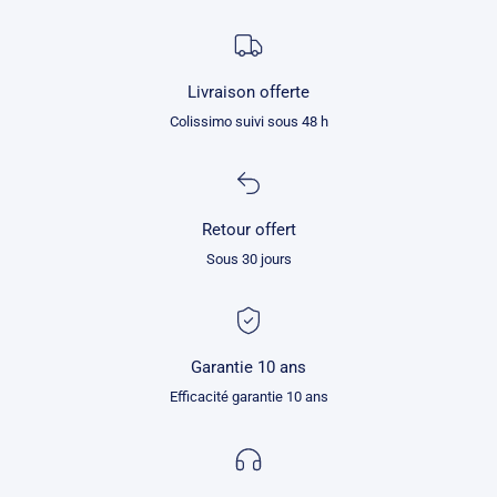
Livraison offerte
Colissimo suivi sous 48 h
Retour offert
Sous 30 jours
Garantie 10 ans
Efficacité garantie 10 ans