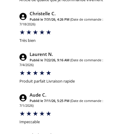
Christelle C.
Publié le 7/31/26, 4:26 PM
(Date de commande :
7/18/2026)
Très bien
Laurent N.
Publié le 7/22/26, 9:16 AM
(Date de commande :
7/4/2026)
Produit parfait Livraison rapide
Aude C.
Publié le 7/11/26, 5:25 PM
(Date de commande :
7/1/2026)
Impeccable