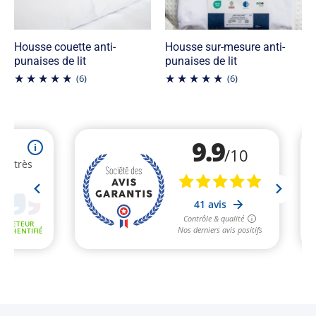
Housse couette anti-
Housse sur-mesure anti-
punaises de lit
punaises de lit
(6)
(6)