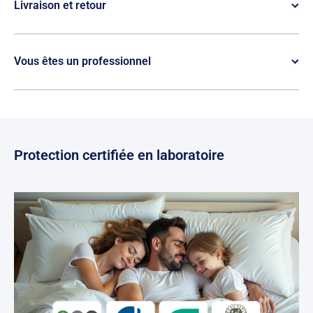
Livraison et retour
Vous êtes un professionnel
Protection certifiée en laboratoire