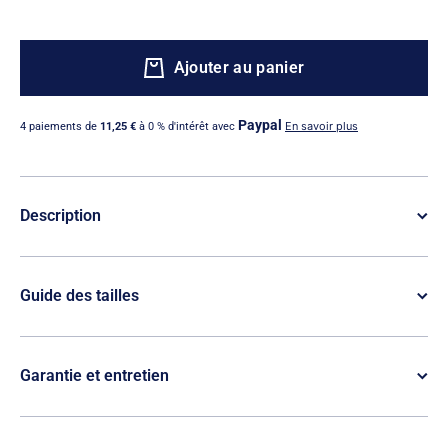
Ajouter au panier
Paypal
En savoir plus
4 paiements de
11,25 €
à 0 % d'intérêt avec
Description
Guide des tailles
Garantie et entretien