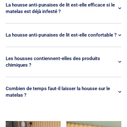
La housse anti-punaises de lit est-elle efficace si le
matelas est déjà infesté ?
La housse anti-punaises de lit est-elle confortable ?
Les housses contiennent-elles des produits
chimiques ?
Combien de temps faut-il laisser la housse sur le
matelas ?