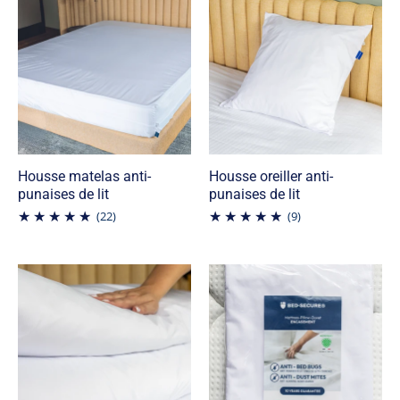
Housse matelas anti-
Housse oreiller anti-
punaises de lit
punaises de lit
(22)
(9)