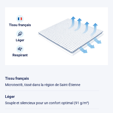
Tissu français
Microtext®, tissé dans la région de Saint-Étienne
Léger
Souple et silencieux pour un confort optimal (91 g/m²)